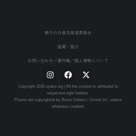
親子の日普及推進委員会
協賛・協力
お問い合わせ／著作権／個人情報について
Copyright 2026 oyako.org | All the content is attributed to
respective right holders.
Photos are copyrighted by Bruce Osborn / Ozone Inc. unless
otherwise credited.