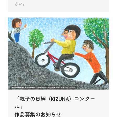
さい。
「親子の日絆（KIZUNA）コンクー
ル」
作品募集のお知らせ