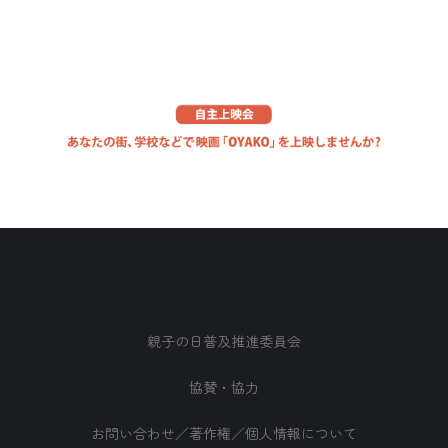
親子の日普及推進委員会
協賛・協力
お問い合わせ／著作権／個人情報について