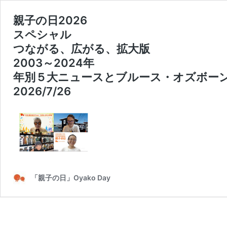
親子の日2026
スペシャル
つながる、広がる、拡大版
2003～2024年
年別５大ニュースとブルース・オズボー
2026/7/26
「親子の日」Oyako Day