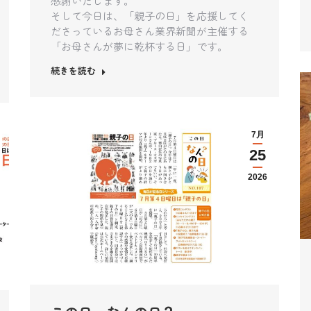
感謝いたします。
そして今日は、「親子の日」を応援してく
ださっているお母さん業界新聞が主催する
「お母さんが夢に乾杯する日」です。
続きを読む
7月
25
2026