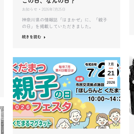
この日、なんの日？
お知らせ
2026年7月25日
神奈川県の情報誌「はまかぜ」に、「親子
の日」を掲載していただきました。
続きを読む
7月
21
2026