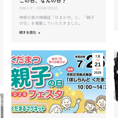
この日、なんの日？
お知らせ
2026年7月25日
神奈川県の情報誌「はまかぜ」に、「親子
の日」を掲載していただきました。
続きを読む
7月
21
2026