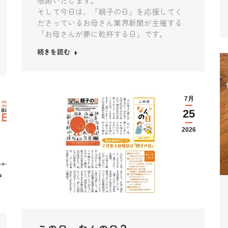
感謝いたします。
そして今日は、「親子の日」を応援してく
ださっているお母さん業界新聞が主催する
「お母さんが夢に乾杯する日」です。
続きを読む
7月
25
2026